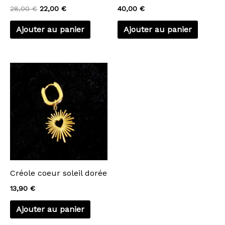
28,00
€
22,00
€
40,00
€
Ajouter au panier
Ajouter au panier
Créole coeur soleil dorée
13,90
€
Ajouter au panier