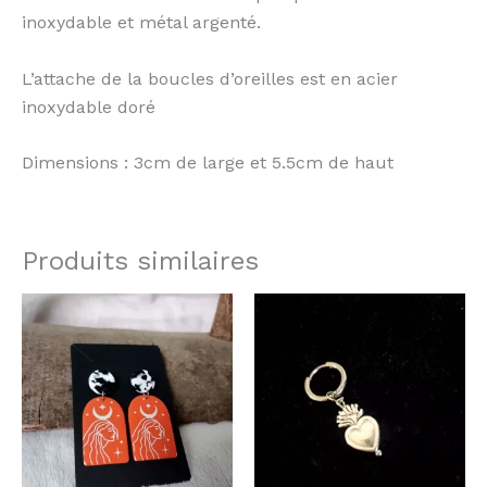
inoxydable et métal argenté.
L’attache de la boucles d’oreilles est en acier
inoxydable doré
Dimensions : 3cm de large et 5.5cm de haut
Produits similaires